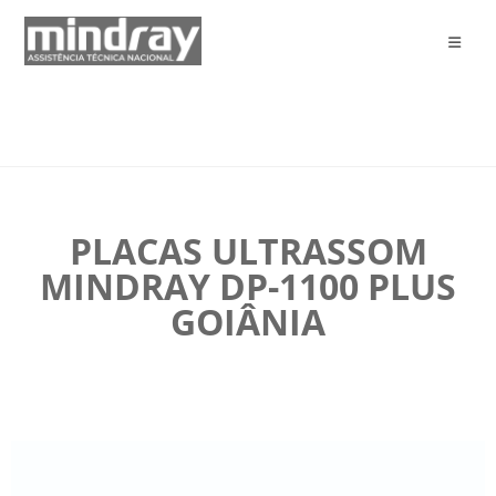
PLACAS ULTRASSOM
MINDRAY DP-1100 PLUS
GOIÂNIA