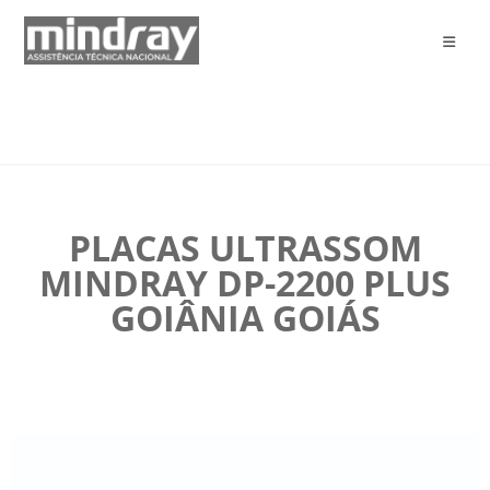
PLACAS ULTRASSOM
MINDRAY DP-2200 PLUS
GOIÂNIA GOIÁS