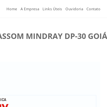
Home
A Empresa
Links Úteis
Ouvidoria
Contato
ASSOM MINDRAY DP-30 GOIÁ