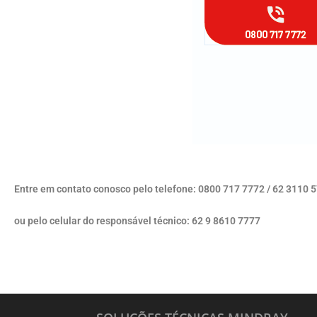
Entre em contato conosco pelo telefone: 0800 717 7772 / 62 3110 
ou pelo celular do responsável técnico: 62 9 8610 7777