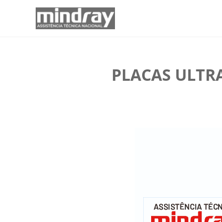
PLACAS ULTR