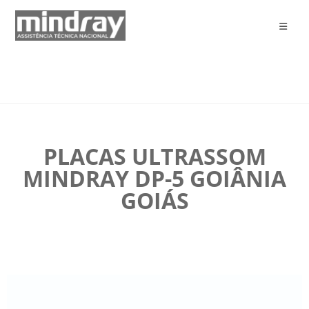
PLACAS ULTRASSOM
MINDRAY DP-5 GOIÂNIA
GOIÁS