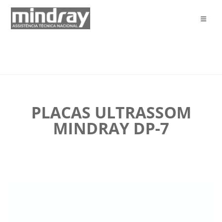
PLACAS ULTRASSOM
MINDRAY DP-7