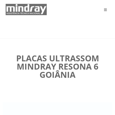
PLACAS ULTRASSOM
MINDRAY RESONA 6
GOIÂNIA