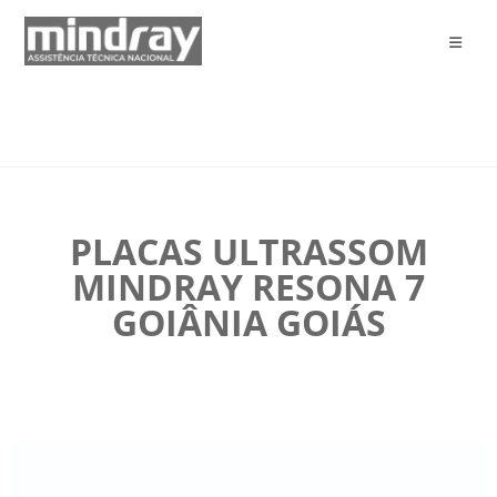
PLACAS ULTRASSOM
MINDRAY RESONA 7
GOIÂNIA GOIÁS