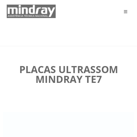
PLACAS ULTRASSOM
MINDRAY TE7