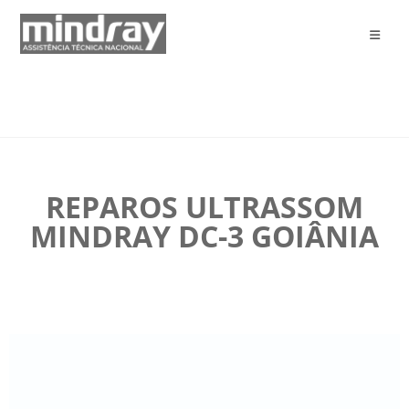
REPAROS ULTRASSOM
MINDRAY DC-3 GOIÂNIA