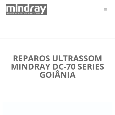
REPAROS ULTRASSOM
MINDRAY DC-70 SERIES
GOIÂNIA