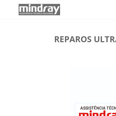
REPAROS ULTR