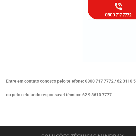
Entre em contato conosco pelo telefone: 0800 717 7772 / 62 3110 
ou pelo celular do responsável técnico: 62 9 8610 7777