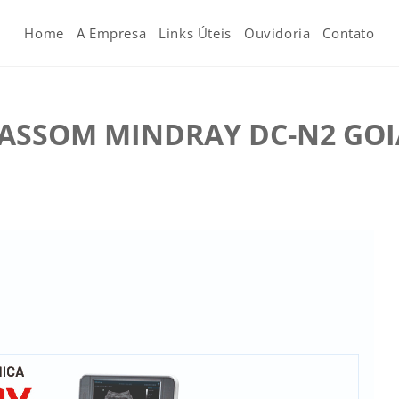
Home
A Empresa
Links Úteis
Ouvidoria
Contato
ASSOM MINDRAY DC-N2 GOI