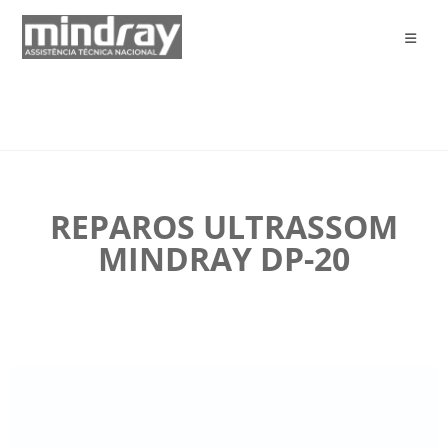
REPAROS ULTRASSOM
MINDRAY DP-20