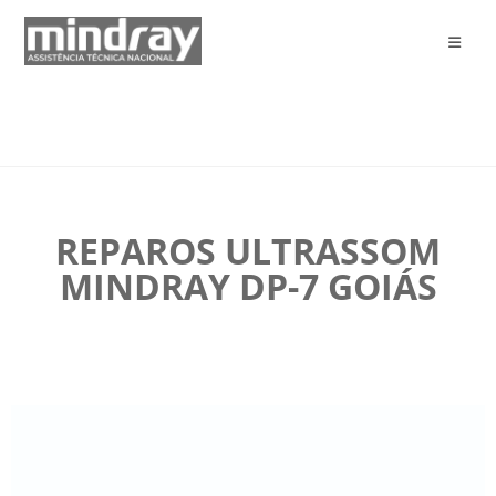
REPAROS ULTRASSOM
MINDRAY DP-7 GOIÁS