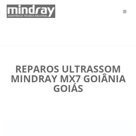
REPAROS ULTRASSOM
MINDRAY MX7 GOIÂNIA
GOIÁS