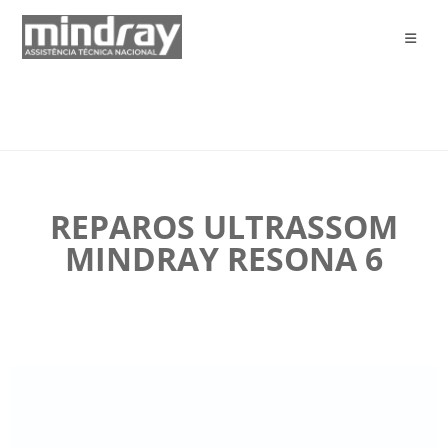
REPAROS ULTRASSOM
MINDRAY RESONA 6