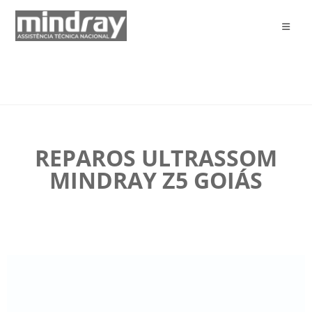
REPAROS ULTRASSOM
MINDRAY Z5 GOIÁS