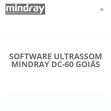
SOFTWARE ULTRASSOM
MINDRAY DC-60 GOIÁS