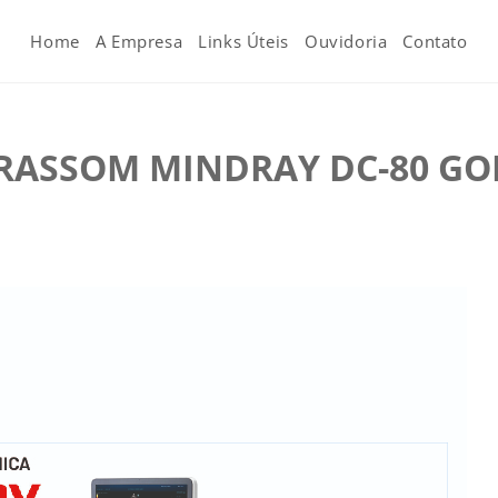
Home
A Empresa
Links Úteis
Ouvidoria
Contato
RASSOM MINDRAY DC-80 GO