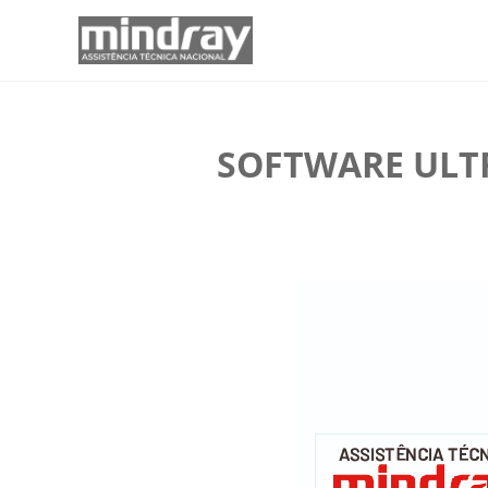
SOFTWARE ULT