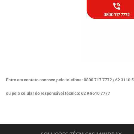
Entre em contato conosco pelo telefone: 0800 717 7772 / 62 3110 
ou pelo celular do responsável técnico: 62 9 8610 7777