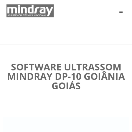
SOFTWARE ULTRASSOM
MINDRAY DP-10 GOIÂNIA
GOIÁS