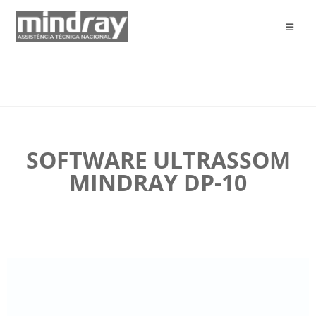
SOFTWARE ULTRASSOM
MINDRAY DP-10