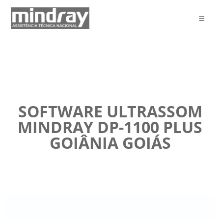
SOFTWARE ULTRASSOM
MINDRAY DP-1100 PLUS
GOIÂNIA GOIÁS