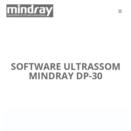
SOFTWARE ULTRASSOM
MINDRAY DP-30