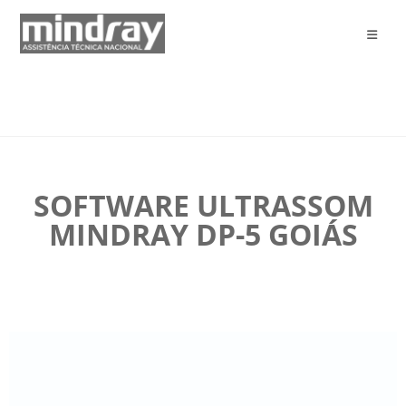
SOFTWARE ULTRASSOM
MINDRAY DP-5 GOIÁS