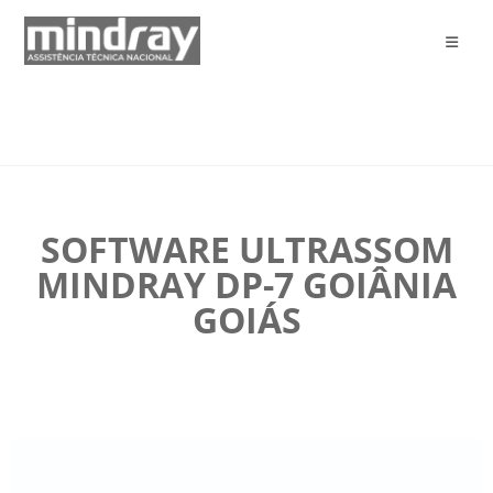
SOFTWARE ULTRASSOM
MINDRAY DP-7 GOIÂNIA
GOIÁS