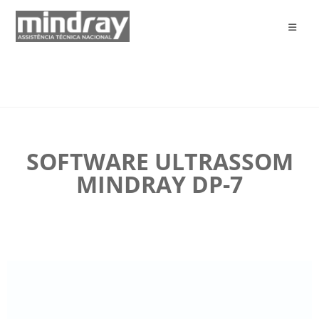
SOFTWARE ULTRASSOM
MINDRAY DP-7