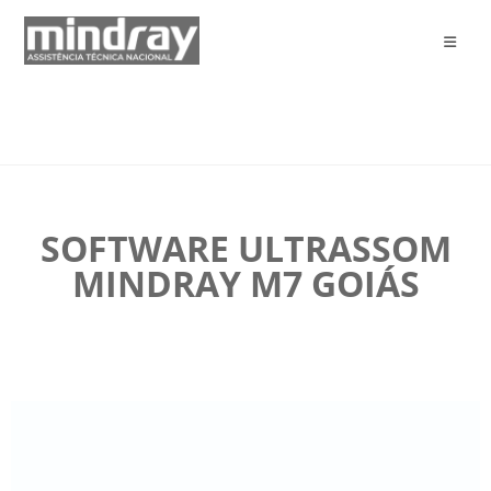
SOFTWARE ULTRASSOM
MINDRAY M7 GOIÁS