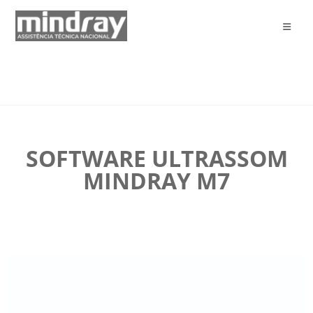
SOFTWARE ULTRASSOM
MINDRAY M7