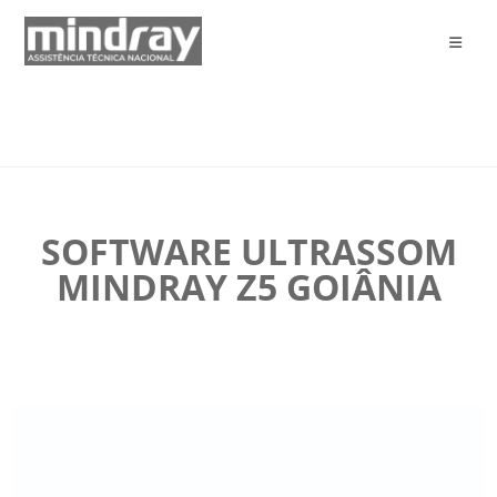
SOFTWARE ULTRASSOM
MINDRAY Z5 GOIÂNIA