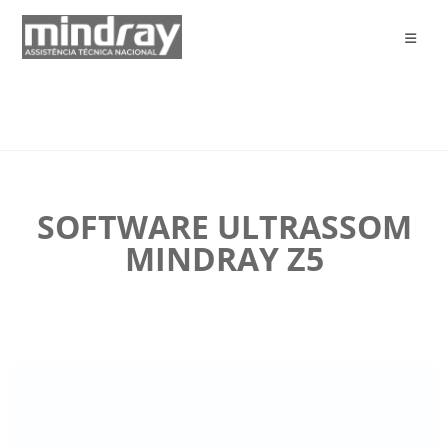
SOFTWARE ULTRASSOM
MINDRAY Z5