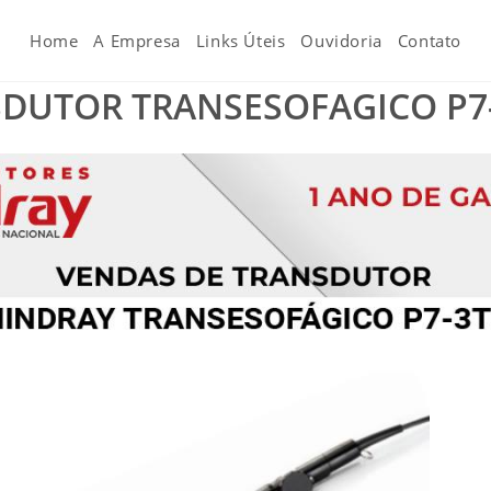
Home
A Empresa
Links Úteis
Ouvidoria
Contato
DUTOR TRANSESOFAGICO P7-3