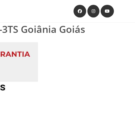
TS Goiânia Goiás