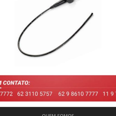
QUEM SOMOS