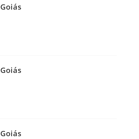
Goiás
Goiás
Goiás