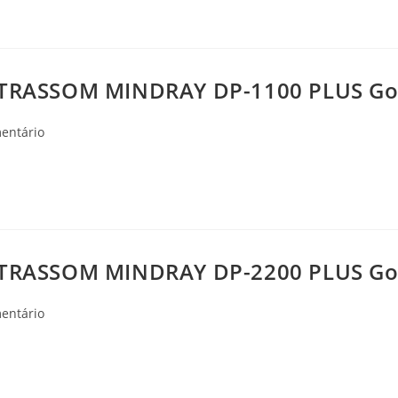
TRASSOM MINDRAY DP-1100 PLUS Goi
ios
entário
TRASSOM MINDRAY DP-2200 PLUS Goi
ios
entário