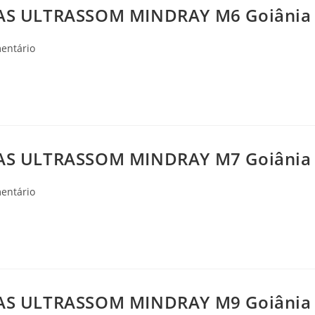
AS ULTRASSOM MINDRAY M6 Goiânia 
ios
entário
AS ULTRASSOM MINDRAY M7 Goiânia 
ios
entário
AS ULTRASSOM MINDRAY M9 Goiânia 